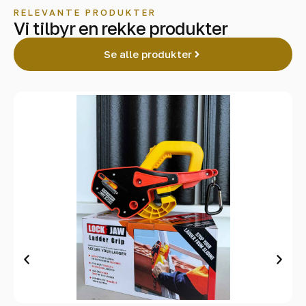
RELEVANTE PRODUKTER
Vi tilbyr en rekke produkter
Se alle produkter