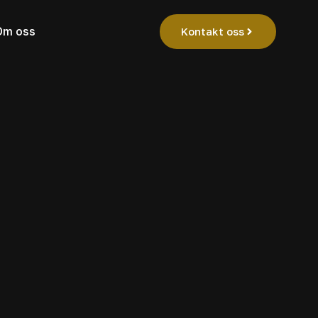
Om oss
Kontakt oss