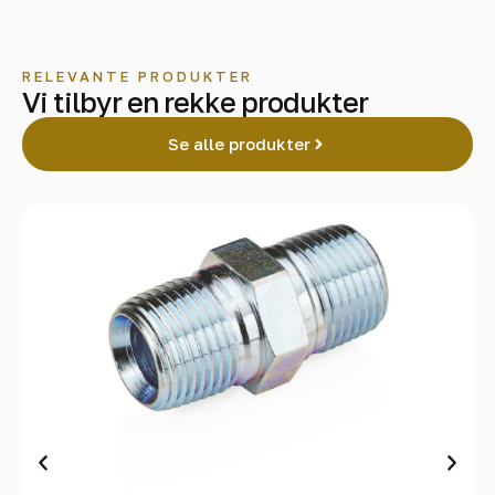
RELEVANTE PRODUKTER
Vi tilbyr en rekke produkter
Se alle produkter