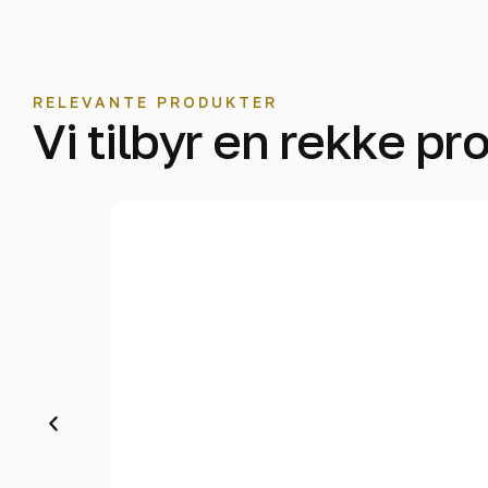
RELEVANTE PRODUKTER
Vi tilbyr en rekke pr