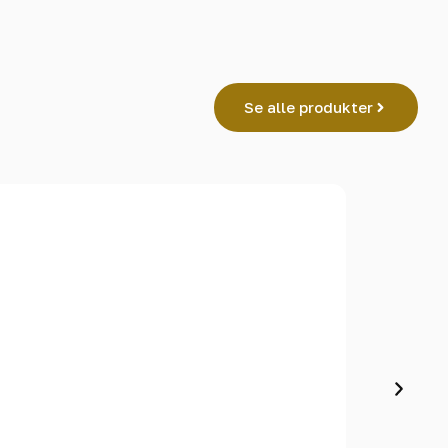
Se alle produkter